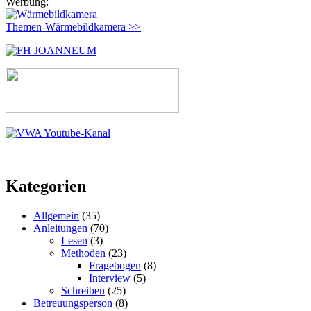
Werbung:
Themen-Wärmebildkamera >>
Kategorien
Allgemein
(35)
Anleitungen
(70)
Lesen
(3)
Methoden
(23)
Fragebogen
(8)
Interview
(5)
Schreiben
(25)
Betreuungsperson
(8)