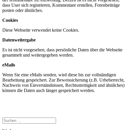
dass User sich registrieren, Kommentare erstellen, Forenbeiträge
posten oder ähnliches.
Cookies
Diese Webseite verwendet keine Cookies.
Datenweitergabe
Es ist nicht vorgesehen, dass persönliche Daten über die Webseite
gesammelt und weitergegeben werden.
eMails
Wenn Sie eine eMails senden, wird diese bis zur vollständigen
Bearbeitung gespeichert. Zur Beweissicherung (z.B. Urheberrecht,
Nachweis von Einverständnissen, Rechtsstreitigkeit und ähnliches)
können die Daten auch länger gespeichert werden.
Suchen
nach: