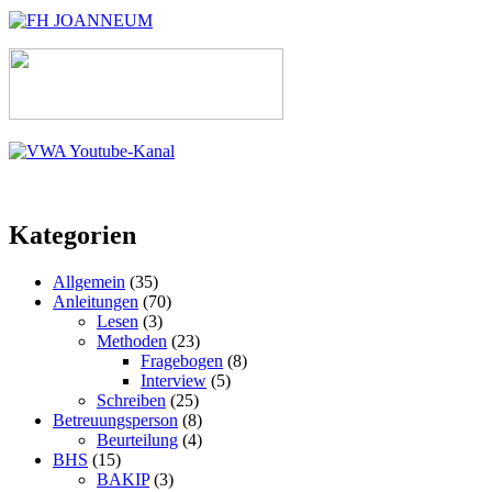
Kategorien
Allgemein
(35)
Anleitungen
(70)
Lesen
(3)
Methoden
(23)
Fragebogen
(8)
Interview
(5)
Schreiben
(25)
Betreuungsperson
(8)
Beurteilung
(4)
BHS
(15)
BAKIP
(3)