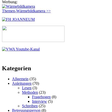
Werbung:
Themen-Wärmebildkamera >>
Kategorien
Allgemein
(35)
Anleitungen
(70)
Lesen
(3)
Methoden
(23)
Fragebogen
(8)
Interview
(5)
Schreiben
(25)
Betreuungsperson
(8)