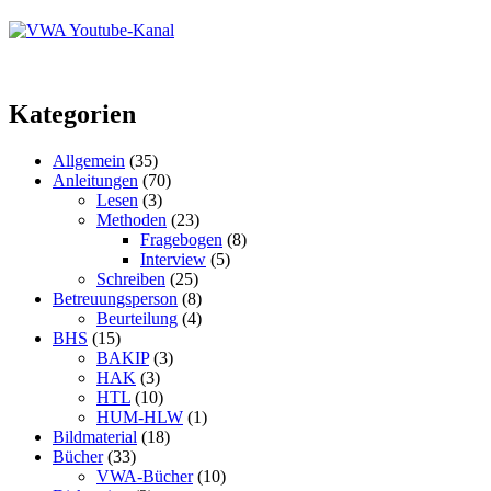
Kategorien
Allgemein
(35)
Anleitungen
(70)
Lesen
(3)
Methoden
(23)
Fragebogen
(8)
Interview
(5)
Schreiben
(25)
Betreuungsperson
(8)
Beurteilung
(4)
BHS
(15)
BAKIP
(3)
HAK
(3)
HTL
(10)
HUM-HLW
(1)
Bildmaterial
(18)
Bücher
(33)
VWA-Bücher
(10)