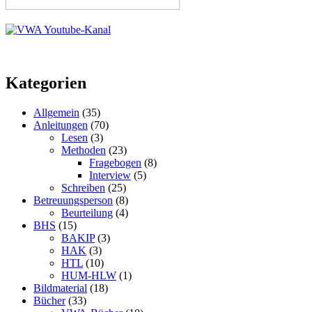
Kategorien
Allgemein
(35)
Anleitungen
(70)
Lesen
(3)
Methoden
(23)
Fragebogen
(8)
Interview
(5)
Schreiben
(25)
Betreuungsperson
(8)
Beurteilung
(4)
BHS
(15)
BAKIP
(3)
HAK
(3)
HTL
(10)
HUM-HLW
(1)
Bildmaterial
(18)
Bücher
(33)