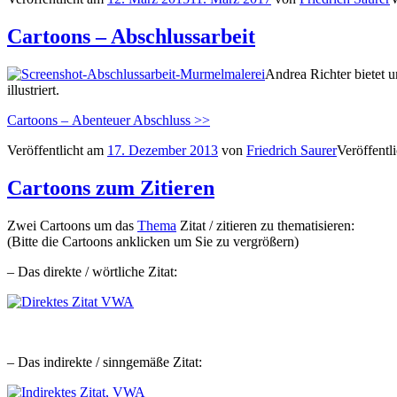
Cartoons – Abschlussarbeit
Andrea Richter bietet 
illustriert.
Cartoons – Abenteuer Abschluss >>
Veröffentlicht am
17. Dezember 2013
von
Friedrich Saurer
Veröffentl
Cartoons zum Zitieren
Zwei Cartoons um das
Thema
Zitat / zitieren zu thematisieren:
(Bitte die Cartoons anklicken um Sie zu vergrößern)
– Das direkte / wörtliche Zitat:
– Das indirekte / sinngemäße Zitat: