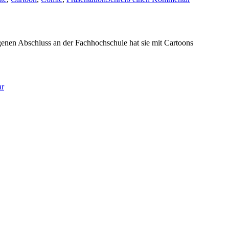
igenen Abschluss an der Fachhochschule hat sie mit Cartoons
ar