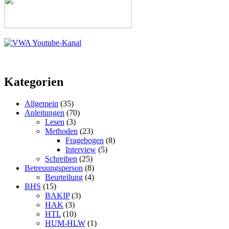
Kategorien
Allgemein
(35)
Anleitungen
(70)
Lesen
(3)
Methoden
(23)
Fragebogen
(8)
Interview
(5)
Schreiben
(25)
Betreuungsperson
(8)
Beurteilung
(4)
BHS
(15)
BAKIP
(3)
HAK
(3)
HTL
(10)
HUM-HLW
(1)