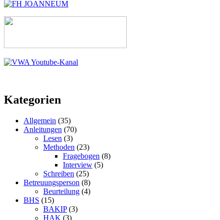
Kategorien
Allgemein
(35)
Anleitungen
(70)
Lesen
(3)
Methoden
(23)
Fragebogen
(8)
Interview
(5)
Schreiben
(25)
Betreuungsperson
(8)
Beurteilung
(4)
BHS
(15)
BAKIP
(3)
HAK
(3)