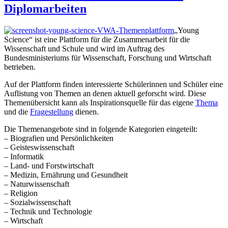
Diplomarbeiten
„Young
Science“ ist eine Plattform für die Zusammenarbeit für die
Wissenschaft und Schule und wird im Auftrag des
Bundesministeriums für Wissenschaft, Forschung und Wirtschaft
betrieben.
Auf der Plattform finden interessierte Schülerinnen und Schüler eine
Auflistung von Themen an denen aktuell geforscht wird. Diese
Themenübersicht kann als Inspirationsquelle für das eigene
Thema
und die
Fragestellung
dienen.
Die Themenangebote sind in folgende Kategorien eingeteilt:
– Biografien und Persönlichkeiten
– Geisteswissenschaft
– Informatik
– Land- und Forstwirtschaft
– Medizin, Ernährung und Gesundheit
– Naturwissenschaft
– Religion
– Sozialwissenschaft
– Technik und Technologie
– Wirtschaft