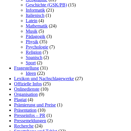
Geschichte (GSK/PB)
(15)
Informatik
(21)
Italienisch
(1)
Latein
(4)
Mathematik
(24)
Musik
(5)
Pädagogik
(3)
Physik
(35)
Psychologie
(7)
Religion
(7)
Spanisch
(2)
Sport
(2)
Fragestellung
(31)
Ideen
(22)
Lexikon und Nachschlagewerke
(27)
Offizielle Infos
(25)
Onlinedienste
(10)
Organisation
(9)
Plagiat
(4)
Prämierung und Preise
(1)
Präsentation
(10)
Presseinfos – PR
(1)
Pressemeldungen
(2)
Recherche
(24)