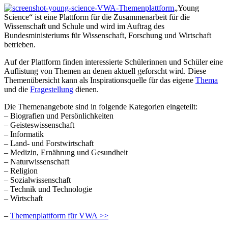
„Young
Science“ ist eine Plattform für die Zusammenarbeit für die
Wissenschaft und Schule und wird im Auftrag des
Bundesministeriums für Wissenschaft, Forschung und Wirtschaft
betrieben.
Auf der Plattform finden interessierte Schülerinnen und Schüler eine
Auflistung von Themen an denen aktuell geforscht wird. Diese
Themenübersicht kann als Inspirationsquelle für das eigene
Thema
und die
Fragestellung
dienen.
Die Themenangebote sind in folgende Kategorien eingeteilt:
– Biografien und Persönlichkeiten
– Geisteswissenschaft
– Informatik
– Land- und Forstwirtschaft
– Medizin, Ernährung und Gesundheit
– Naturwissenschaft
– Religion
– Sozialwissenschaft
– Technik und Technologie
– Wirtschaft
–
Themenplattform für VWA >>