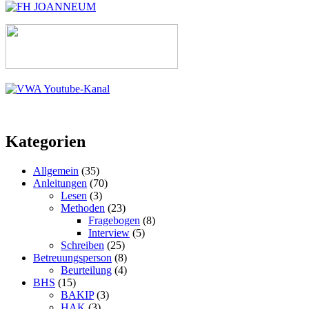
Kategorien
Allgemein
(35)
Anleitungen
(70)
Lesen
(3)
Methoden
(23)
Fragebogen
(8)
Interview
(5)
Schreiben
(25)
Betreuungsperson
(8)
Beurteilung
(4)
BHS
(15)
BAKIP
(3)
HAK
(3)