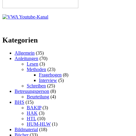
Kategorien
Allgemein
(35)
Anleitungen
(70)
Lesen
(3)
Methoden
(23)
Fragebogen
(8)
Interview
(5)
Schreiben
(25)
Betreuungsperson
(8)
Beurteilung
(4)
BHS
(15)
BAKIP
(3)
HAK
(3)
HTL
(10)
HUM-HLW
(1)
Bildmaterial
(18)
Bücher
(33)