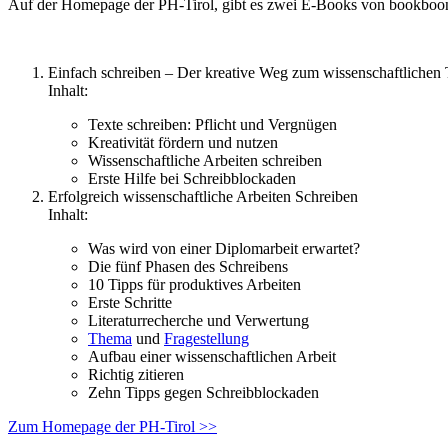
Auf der Homepage der PH-Tirol, gibt es zwei E-Books von bookbo
Einfach schreiben – Der kreative Weg zum wissenschaftlichen 
Inhalt:
Texte schreiben: Pflicht und Vergnügen
Kreativität fördern und nutzen
Wissenschaftliche Arbeiten schreiben
Erste Hilfe bei Schreibblockaden
Erfolgreich wissenschaftliche Arbeiten Schreiben
Inhalt:
Was wird von einer Diplomarbeit erwartet?
Die fünf Phasen des Schreibens
10 Tipps für produktives Arbeiten
Erste Schritte
Literaturrecherche und Verwertung
Thema
und
Fragestellung
Aufbau einer wissenschaftlichen Arbeit
Richtig zitieren
Zehn Tipps gegen Schreibblockaden
Zum Homepage der PH-Tirol >>