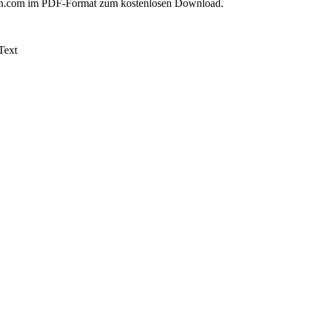
on.com im PDF-Format zum kostenlosen Download.
Text