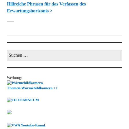
Hilfreiche Phrasen für das Verfassen des
Erwartungshorizonts >
Suchen
nach:
Werbung:
Themen-Wärmebildkamera >>