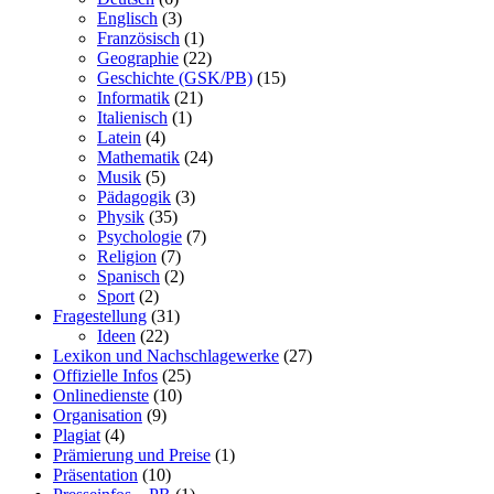
Englisch
(3)
Französisch
(1)
Geographie
(22)
Geschichte (GSK/PB)
(15)
Informatik
(21)
Italienisch
(1)
Latein
(4)
Mathematik
(24)
Musik
(5)
Pädagogik
(3)
Physik
(35)
Psychologie
(7)
Religion
(7)
Spanisch
(2)
Sport
(2)
Fragestellung
(31)
Ideen
(22)
Lexikon und Nachschlagewerke
(27)
Offizielle Infos
(25)
Onlinedienste
(10)
Organisation
(9)
Plagiat
(4)
Prämierung und Preise
(1)
Präsentation
(10)