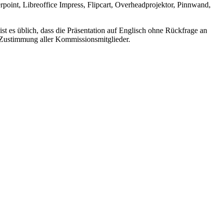
point, Libreoffice Impress, Flipcart, Overheadprojektor, Pinnwand,
ist es üblich, dass die Präsentation auf Englisch ohne Rückfrage an
ie Zustimmung aller Kommissionsmitglieder.