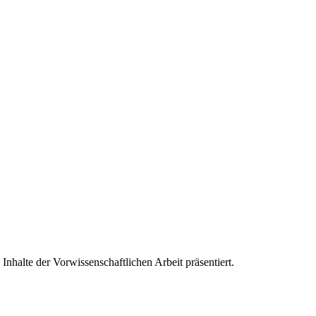
Inhalte der Vorwissenschaftlichen Arbeit präsentiert.