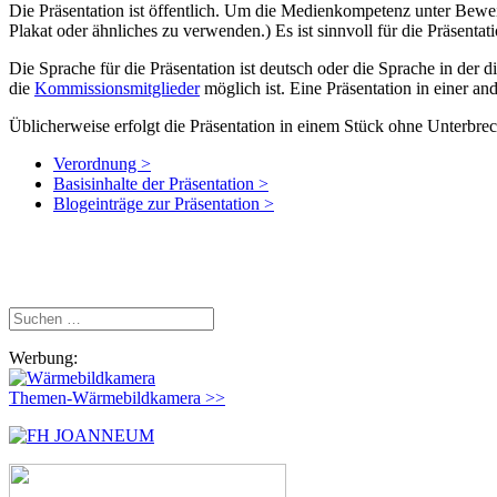
Die Präsentation ist öffentlich. Um die Medienkompetenz unter Bewei
Plakat oder ähnliches zu verwenden.) Es ist sinnvoll für die Präsent
Die Sprache für die Präsentation ist deutsch oder die Sprache in der 
die
Kommissionsmitglieder
möglich ist. Eine Präsentation in einer a
Üblicherweise erfolgt die Präsentation in einem Stück ohne Unterbr
Verordnung >
Basisinhalte der Präsentation >
Blogeinträge zur Präsentation >
Suchen
nach:
Werbung:
Themen-Wärmebildkamera >>