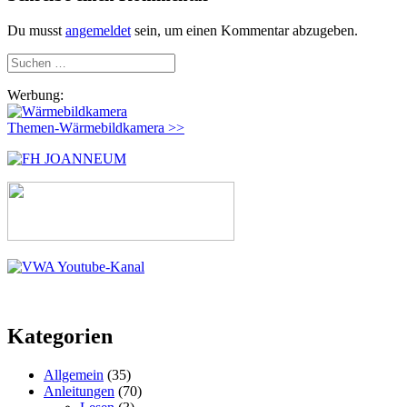
Du musst
angemeldet
sein, um einen Kommentar abzugeben.
Suchen
nach:
Werbung:
Themen-Wärmebildkamera >>
Kategorien
Allgemein
(35)
Anleitungen
(70)