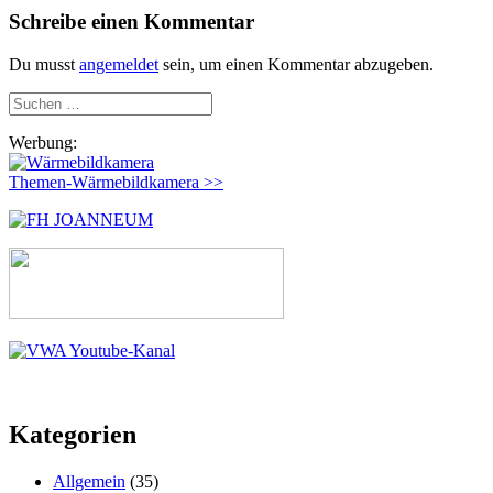
Schreibe einen Kommentar
Du musst
angemeldet
sein, um einen Kommentar abzugeben.
Suchen
nach:
Werbung:
Themen-Wärmebildkamera >>
Kategorien
Allgemein
(35)