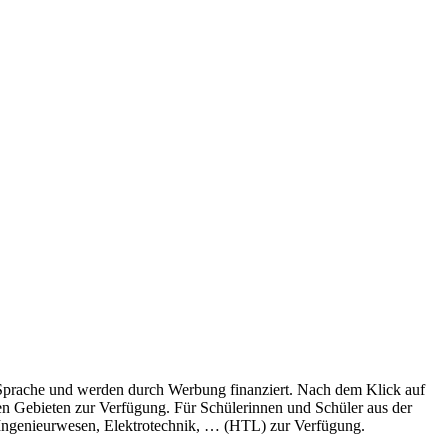
Sprache und werden durch Werbung finanziert. Nach dem Klick auf
n Gebieten zur Verfügung. Für Schülerinnen und Schüler aus der
ngenieurwesen, Elektrotechnik, … (HTL) zur Verfügung.