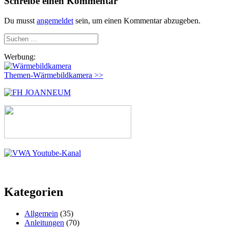
Schreibe einen Kommentar
Du musst
angemeldet
sein, um einen Kommentar abzugeben.
Suchen
nach:
Werbung:
Themen-Wärmebildkamera >>
Kategorien
Allgemein
(35)
Anleitungen
(70)