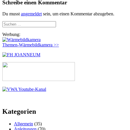
Schreibe einen Kommentar
Du musst
angemeldet
sein, um einen Kommentar abzugeben.
Suchen
nach:
Werbung:
Themen-Wärmebildkamera >>
Kategorien
Allgemein
(35)
Anleitungen
(70)