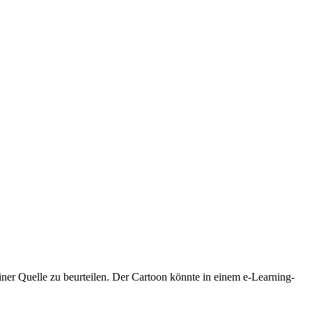
ner Quelle zu beurteilen. Der Cartoon könnte in einem e-Learning-