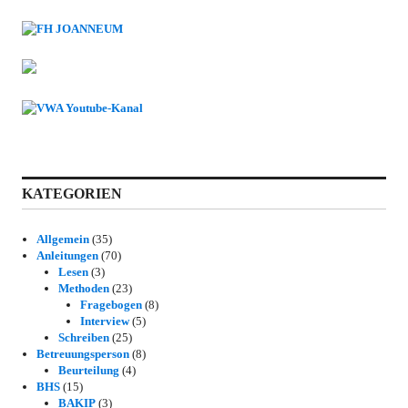
KATEGORIEN
Allgemein
(35)
Anleitungen
(70)
Lesen
(3)
Methoden
(23)
Fragebogen
(8)
Interview
(5)
Schreiben
(25)
Betreuungsperson
(8)
Beurteilung
(4)
BHS
(15)
BAKIP
(3)