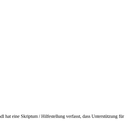
l hat eine Skriptum / Hilfestellung verfasst, dass Unterstützung für