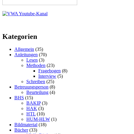
Kategorien
Allgemein
(35)
Anleitungen
(70)
Lesen
(3)
Methoden
(23)
Fragebogen
(8)
Interview
(5)
Schreiben
(25)
Betreuungsperson
(8)
Beurteilung
(4)
BHS
(15)
BAKIP
(3)
HAK
(3)
HTL
(10)
HUM-HLW
(1)
Bildmaterial
(18)
Bücher
(33)