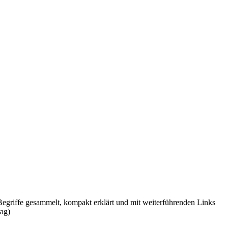
griffe gesammelt, kompakt erklärt und mit weiterführenden Links
ag)