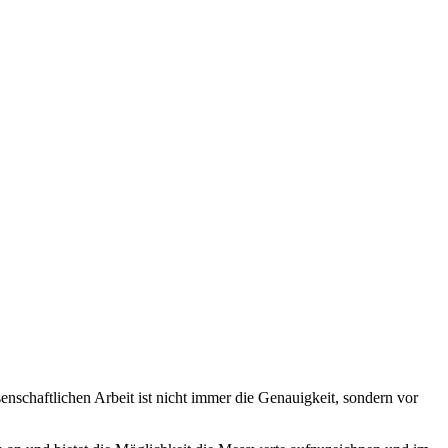
nschaftlichen Arbeit ist nicht immer die Genauigkeit, sondern vor