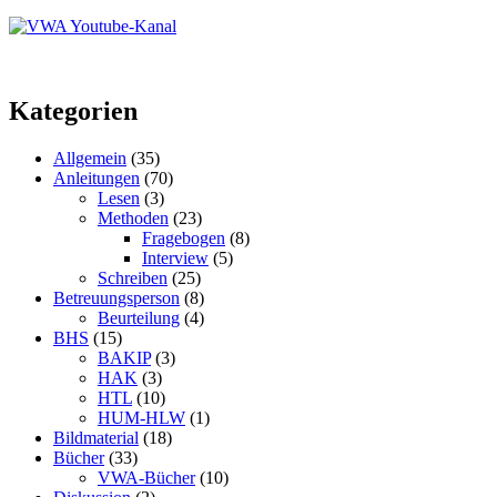
Kategorien
Allgemein
(35)
Anleitungen
(70)
Lesen
(3)
Methoden
(23)
Fragebogen
(8)
Interview
(5)
Schreiben
(25)
Betreuungsperson
(8)
Beurteilung
(4)
BHS
(15)
BAKIP
(3)
HAK
(3)
HTL
(10)
HUM-HLW
(1)
Bildmaterial
(18)
Bücher
(33)
VWA-Bücher
(10)