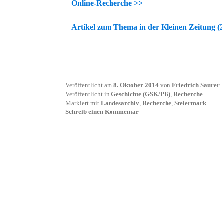
–
Online-Recherche >>
–
Artikel zum Thema in der Kleinen Zeitung (
Veröffentlicht am
8. Oktober 2014
von
Friedrich Saurer
Veröffentlicht in
Geschichte (GSK/PB)
,
Recherche
Markiert mit
Landesarchiv
,
Recherche
,
Steiermark
Schreib einen Kommentar