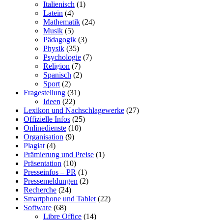
Italienisch
(1)
Latein
(4)
Mathematik
(24)
Musik
(5)
Pädagogik
(3)
Physik
(35)
Psychologie
(7)
Religion
(7)
Spanisch
(2)
Sport
(2)
Fragestellung
(31)
Ideen
(22)
Lexikon und Nachschlagewerke
(27)
Offizielle Infos
(25)
Onlinedienste
(10)
Organisation
(9)
Plagiat
(4)
Prämierung und Preise
(1)
Präsentation
(10)
Presseinfos – PR
(1)
Pressemeldungen
(2)
Recherche
(24)
Smartphone und Tablet
(22)
Software
(68)
Libre Office
(14)