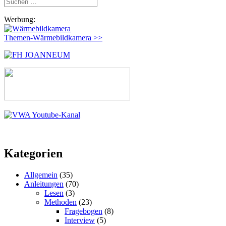
Suchen
nach:
Werbung:
Themen-Wärmebildkamera >>
Kategorien
Allgemein
(35)
Anleitungen
(70)
Lesen
(3)
Methoden
(23)
Fragebogen
(8)
Interview
(5)