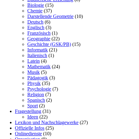
Biologie
(15)
Chemie
(37)
Darstellende Geometrie
(10)
Deutsch
(6)
Englisch
(3)
Französisch
(1)
Geographie
(22)
Geschichte (GSK/PB)
(15)
Informatik
(21)
Italienisch
(1)
Latein
(4)
Mathematik
(24)
Musik
(5)
Pädagogik
(3)
Physik
(35)
Psychologie
(7)
Religion
(7)
Spanisch
(2)
Sport
(2)
Fragestellung
(31)
Ideen
(22)
Lexikon und Nachschlagewerke
(27)
Offizielle Infos
(25)
Onlinedienste
(10)