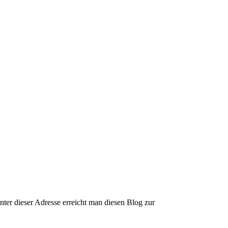
nter dieser Adresse erreicht man diesen Blog zur