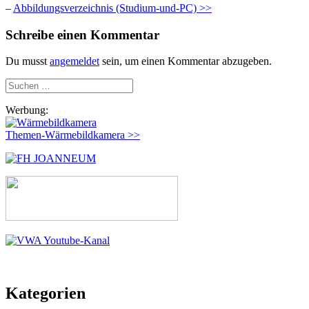
–
Abbildungsverzeichnis (Studium-und-PC) >>
Schreibe einen Kommentar
Du musst
angemeldet
sein, um einen Kommentar abzugeben.
Suchen
nach:
Werbung:
Themen-Wärmebildkamera >>
Kategorien