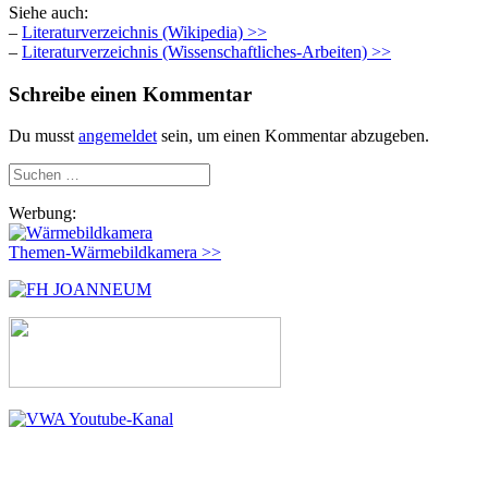
Siehe auch:
–
Literaturverzeichnis (Wikipedia) >>
–
Literaturverzeichnis (Wissenschaftliches-Arbeiten) >>
Schreibe einen Kommentar
Du musst
angemeldet
sein, um einen Kommentar abzugeben.
Suchen
nach:
Werbung:
Themen-Wärmebildkamera >>