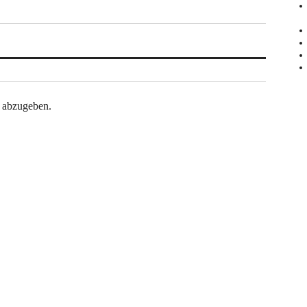
 abzugeben.