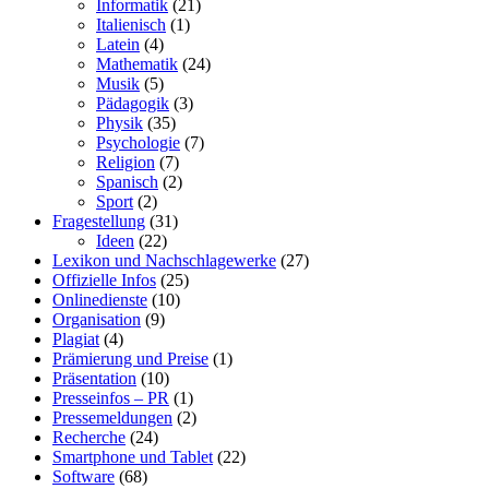
Informatik
(21)
Italienisch
(1)
Latein
(4)
Mathematik
(24)
Musik
(5)
Pädagogik
(3)
Physik
(35)
Psychologie
(7)
Religion
(7)
Spanisch
(2)
Sport
(2)
Fragestellung
(31)
Ideen
(22)
Lexikon und Nachschlagewerke
(27)
Offizielle Infos
(25)
Onlinedienste
(10)
Organisation
(9)
Plagiat
(4)
Prämierung und Preise
(1)
Präsentation
(10)
Presseinfos – PR
(1)
Pressemeldungen
(2)
Recherche
(24)
Smartphone und Tablet
(22)
Software
(68)