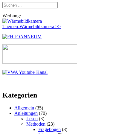
Suchen
nach:
Werbung:
Themen-Wärmebildkamera >>
Kategorien
Allgemein
(35)
Anleitungen
(70)
Lesen
(3)
Methoden
(23)
Fragebogen
(8)