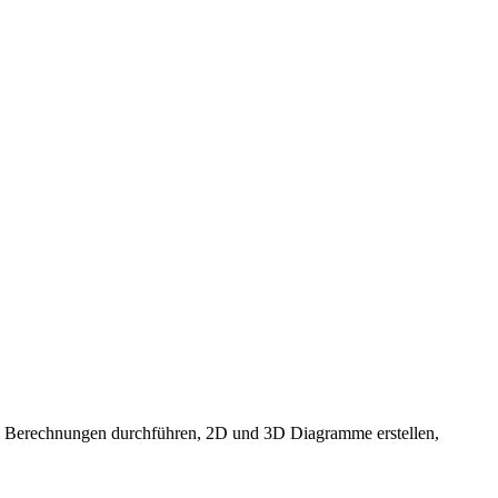
ich Berechnungen durchführen, 2D und 3D Diagramme erstellen,