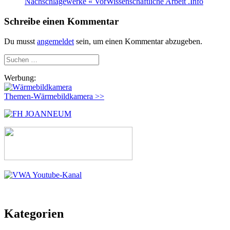
Nachschlagewerke « VorWissenschaftliche Arbeit .Info
Schreibe einen Kommentar
Du musst
angemeldet
sein, um einen Kommentar abzugeben.
Suchen
nach:
Werbung:
Themen-Wärmebildkamera >>
Kategorien