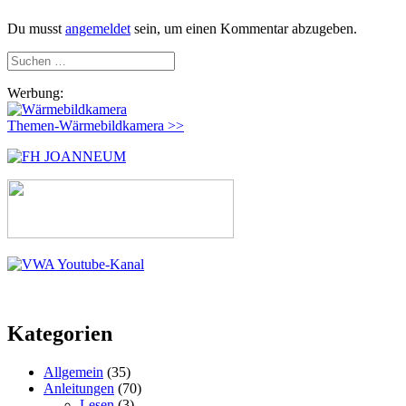
Du musst
angemeldet
sein, um einen Kommentar abzugeben.
Suchen
nach:
Werbung:
Themen-Wärmebildkamera >>
Kategorien
Allgemein
(35)
Anleitungen
(70)
Lesen
(3)