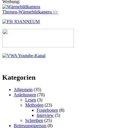
Werbung:
Themen-Wärmebildkamera >>
Kategorien
Allgemein
(35)
Anleitungen
(70)
Lesen
(3)
Methoden
(23)
Fragebogen
(8)
Interview
(5)
Schreiben
(25)
Betreuungsperson
(8)