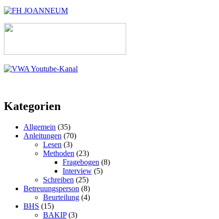
Kategorien
Allgemein
(35)
Anleitungen
(70)
Lesen
(3)
Methoden
(23)
Fragebogen
(8)
Interview
(5)
Schreiben
(25)
Betreuungsperson
(8)
Beurteilung
(4)
BHS
(15)
BAKIP
(3)