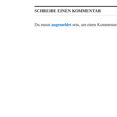
SCHREIBE EINEN KOMMENTAR
Du musst
angemeldet
sein, um einen Kommentar