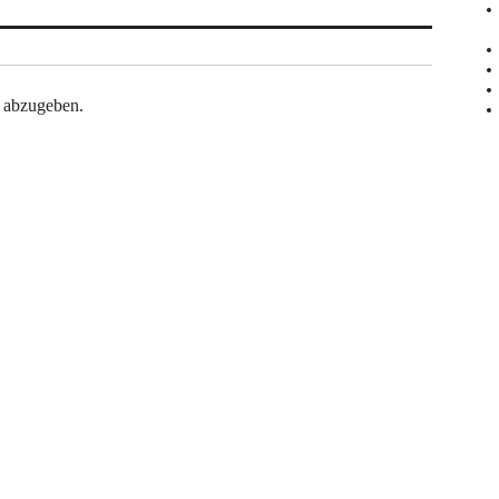
 abzugeben.