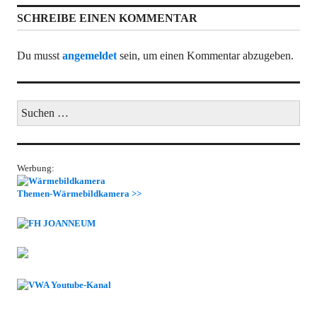
SCHREIBE EINEN KOMMENTAR
Du musst
angemeldet
sein, um einen Kommentar abzugeben.
Suchen
nach:
Werbung:
Themen-Wärmebildkamera >>