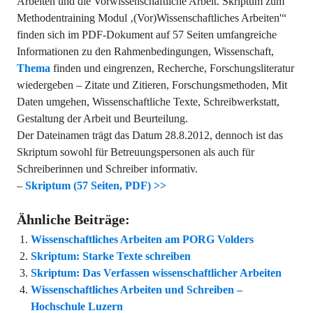
Arbeiten und die Vorwissenschaftliche Arbeit. Skriptum zum
Methodentraining Modul ‚(Vor)Wissenschaftliches Arbeiten'“
finden sich im PDF-Dokument auf 57 Seiten umfangreiche
Informationen zu den Rahmenbedingungen, Wissenschaft,
Thema
finden und eingrenzen, Recherche, Forschungsliteratur
wiedergeben – Zitate und Zitieren, Forschungsmethoden, Mit
Daten umgehen, Wissenschaftliche Texte, Schreibwerkstatt,
Gestaltung der Arbeit und Beurteilung.
Der Dateinamen trägt das Datum 28.8.2012, dennoch ist das
Skriptum sowohl für Betreuungspersonen als auch für
Schreiberinnen und Schreiber informativ.
–
Skriptum (57 Seiten, PDF) >>
Ähnliche Beiträge:
Wissenschaftliches Arbeiten am PORG Volders
Skriptum: Starke Texte schreiben
Skriptum: Das Verfassen wissenschaftlicher Arbeiten
Wissenschaftliches Arbeiten und Schreiben –
Hochschule Luzern