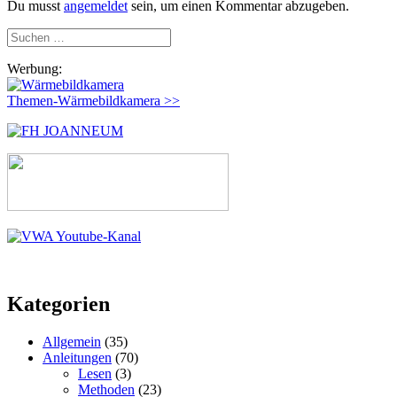
Du musst
angemeldet
sein, um einen Kommentar abzugeben.
Suchen
nach:
Werbung:
Themen-Wärmebildkamera >>
Kategorien
Allgemein
(35)
Anleitungen
(70)
Lesen
(3)
Methoden
(23)