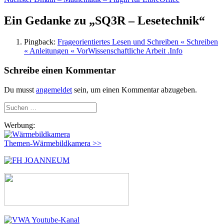
Beitrag:
Ein Gedanke zu „
SQ3R – Lesetechnik
“
Pingback:
Frageorientiertes Lesen und Schreiben « Schreiben
« Anleitungen « VorWissenschaftliche Arbeit .Info
Schreibe einen Kommentar
Du musst
angemeldet
sein, um einen Kommentar abzugeben.
Suchen
nach:
Werbung:
Themen-Wärmebildkamera >>