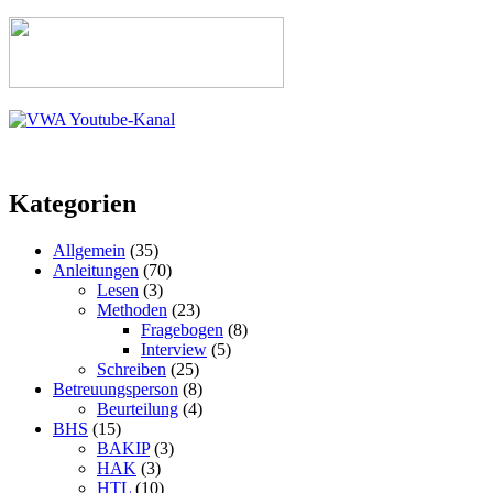
Kategorien
Allgemein
(35)
Anleitungen
(70)
Lesen
(3)
Methoden
(23)
Fragebogen
(8)
Interview
(5)
Schreiben
(25)
Betreuungsperson
(8)
Beurteilung
(4)
BHS
(15)
BAKIP
(3)
HAK
(3)
HTL
(10)