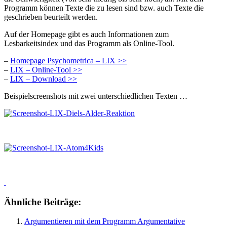
Programm können Texte die zu lesen sind bzw. auch Texte die
geschrieben beurteilt werden.
Auf der Homepage gibt es auch Informationen zum
Lesbarkeitsindex und das Programm als Online-Tool.
–
Homepage Psychometrica – LIX >>
–
LIX – Online-Tool >>
–
LIX – Download >>
Beispielscreenshots mit zwei unterschiedlichen Texten …
Ähnliche Beiträge:
Argumentieren mit dem Programm Argumentative