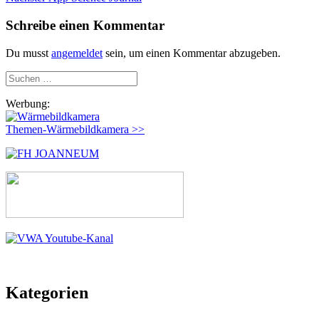
Beitrag:
Schreibe einen Kommentar
Du musst
angemeldet
sein, um einen Kommentar abzugeben.
Suchen
nach:
Werbung:
Themen-Wärmebildkamera >>
Kategorien