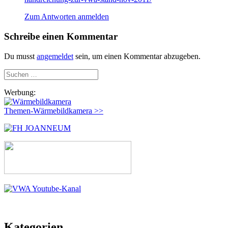
Zum Antworten anmelden
Schreibe einen Kommentar
Du musst
angemeldet
sein, um einen Kommentar abzugeben.
Suchen
nach:
Werbung:
Themen-Wärmebildkamera >>
Kategorien