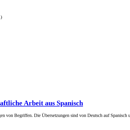
A)
ftliche Arbeit aus Spanisch
en von Begriffen. Die Übersetzungen sind von Deutsch auf Spanisch un