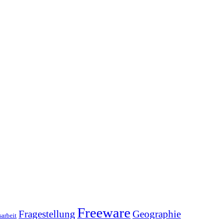
Freeware
Fragestellung
Geographie
arbeit