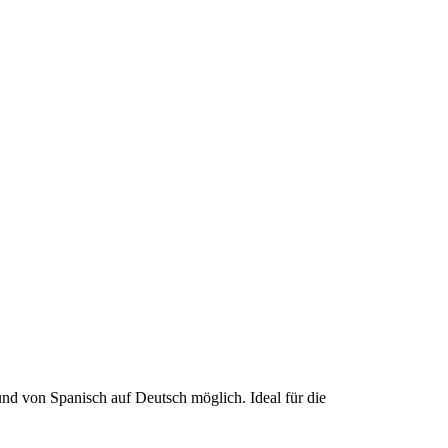
d von Spanisch auf Deutsch möglich. Ideal für die