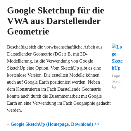
Google Sketchup für die
VWA aus Darstellender
Geometrie
Beschäftigt sich die vorwissenschaftliche Arbeit aus
Darstellender Geometrie (DG) z.B. mit 3D-
Modellierung, ist die Verwendung von Google
SketchUp eine Option. Vom SketchUp gibt es eine
kostenlose Version. Die erstellten Modelle können
Logo
Sketch
auch auf Google Earth positioniert werden. Neben
Up
dem Konstruieren im Fach Darstellende Geometrie
könnte auch durch die Zusammenarbeit mit Google
Earth an eine Verwendung im Fach Geographie gedacht
werden.
–
Google SketchUp (Homepage, Download) >>