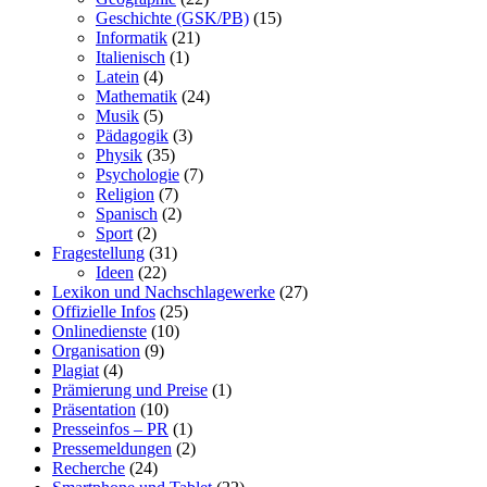
Geschichte (GSK/PB)
(15)
Informatik
(21)
Italienisch
(1)
Latein
(4)
Mathematik
(24)
Musik
(5)
Pädagogik
(3)
Physik
(35)
Psychologie
(7)
Religion
(7)
Spanisch
(2)
Sport
(2)
Fragestellung
(31)
Ideen
(22)
Lexikon und Nachschlagewerke
(27)
Offizielle Infos
(25)
Onlinedienste
(10)
Organisation
(9)
Plagiat
(4)
Prämierung und Preise
(1)
Präsentation
(10)
Presseinfos – PR
(1)
Pressemeldungen
(2)
Recherche
(24)